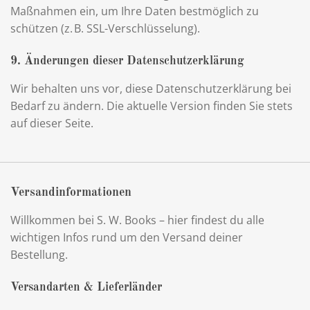
Maßnahmen ein, um Ihre Daten bestmöglich zu
schützen (z. B. SSL-Verschlüsselung).
9. Änderungen dieser Datenschutzerklärung
Wir behalten uns vor, diese Datenschutzerklärung bei
Bedarf zu ändern. Die aktuelle Version finden Sie stets
auf dieser Seite.
Versandinformationen
Willkommen bei S. W. Books – hier findest du alle
wichtigen Infos rund um den Versand deiner
Bestellung.
Versandarten & Lieferländer