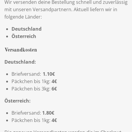
Wir versenden deine Bestellung schnell und zuverlässig
mit unseren Versandpartnern. Aktuell liefern wir in
folgende Länder:
Deutschland
Österreich
Versandkosten
Deutschland:
Briefversand:
1.10€
Päckchen bis 1kg:
4
€
Päckchen bis 3kg:
6
€
Österreich:
Briefversand:
1.80€
Päckchen bis 1kg:
4
€