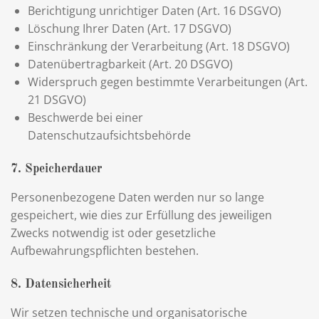
Berichtigung unrichtiger Daten (Art. 16 DSGVO)
Löschung Ihrer Daten (Art. 17 DSGVO)
Einschränkung der Verarbeitung (Art. 18 DSGVO)
Datenübertragbarkeit (Art. 20 DSGVO)
Widerspruch gegen bestimmte Verarbeitungen (Art.
21 DSGVO)
Beschwerde bei einer
Datenschutzaufsichtsbehörde
7. Speicherdauer
Personenbezogene Daten werden nur so lange
gespeichert, wie dies zur Erfüllung des jeweiligen
Zwecks notwendig ist oder gesetzliche
Aufbewahrungspflichten bestehen.
8. Datensicherheit
Wir setzen technische und organisatorische