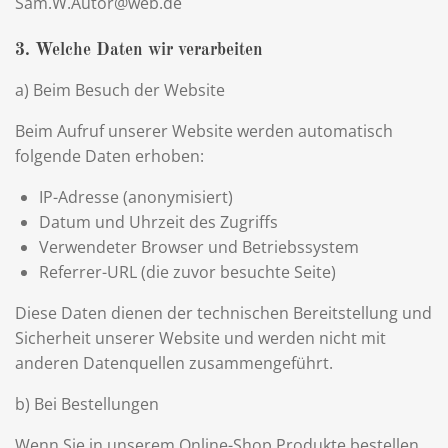
Sam.W.Autor@web.de
3. Welche Daten wir verarbeiten
a) Beim Besuch der Website
Beim Aufruf unserer Website werden automatisch
folgende Daten erhoben:
IP-Adresse (anonymisiert)
Datum und Uhrzeit des Zugriffs
Verwendeter Browser und Betriebssystem
Referrer-URL (die zuvor besuchte Seite)
Diese Daten dienen der technischen Bereitstellung und
Sicherheit unserer Website und werden nicht mit
anderen Datenquellen zusammengeführt.
b) Bei Bestellungen
Wenn Sie in unserem Online-Shop Produkte bestellen,