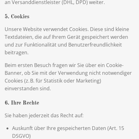
an Versanddienstleister (DHL, DPD) weiter.
5. Cookies
Unsere Website verwendet Cookies. Diese sind kleine
Textdateien, die auf Ihrem Gerät gespeichert werden
und zur Funktionalität und Benutzerfreundlichkeit
beitragen.
Beim ersten Besuch fragen wir Sie über ein Cookie-
Banner, ob Sie mit der Verwendung nicht notwendiger
Cookies (z. B. für Statistik oder Marketing)
einverstanden sind.
6. Ihre Rechte
Sie haben jederzeit das Recht auf:
Auskunft über Ihre gespeicherten Daten (Art. 15
DSGVO)