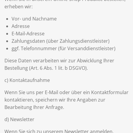
erheben wir:
Vor- und Nachname
Adresse
E-Mail-Adresse
Zahlungsdaten (über Zahlungsdienstleister)
ggf. Telefonnummer (für Versanddienstleister)
Diese Daten verarbeiten wir zur Abwicklung Ihrer
Bestellung (Art. 6 Abs. 1 lit. b DSGVO).
c) Kontaktaufnahme
Wenn Sie uns per E-Mail oder über ein Kontaktformular
kontaktieren, speichern wir Ihre Angaben zur
Bearbeitung Ihrer Anfrage.
d) Newsletter
Wenn Sie sich zu unserem Newsletter anmelden,