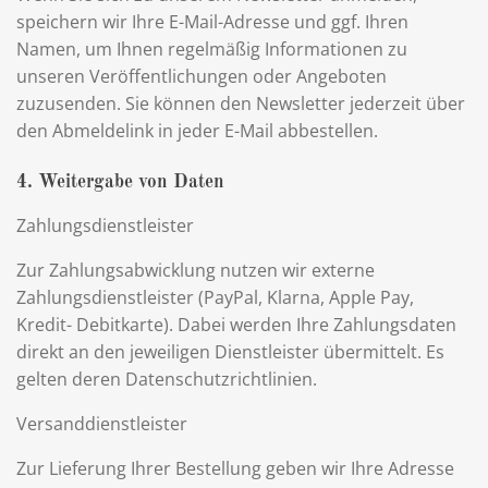
speichern wir Ihre E-Mail-Adresse und ggf. Ihren
Namen, um Ihnen regelmäßig Informationen zu
unseren Veröffentlichungen oder Angeboten
zuzusenden. Sie können den Newsletter jederzeit über
den Abmeldelink in jeder E-Mail abbestellen.
4. Weitergabe von Daten
Zahlungsdienstleister
Zur Zahlungsabwicklung nutzen wir externe
Zahlungsdienstleister (PayPal, Klarna, Apple Pay,
Kredit- Debitkarte). Dabei werden Ihre Zahlungsdaten
direkt an den jeweiligen Dienstleister übermittelt. Es
gelten deren Datenschutzrichtlinien.
Versanddienstleister
Zur Lieferung Ihrer Bestellung geben wir Ihre Adresse