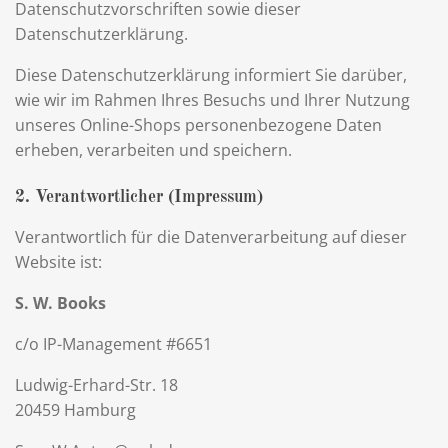
Datenschutzvorschriften sowie dieser
Datenschutzerklärung.
Diese Datenschutzerklärung informiert Sie darüber,
wie wir im Rahmen Ihres Besuchs und Ihrer Nutzung
unseres Online-Shops personenbezogene Daten
erheben, verarbeiten und speichern.
2. Verantwortlicher (Impressum)
Verantwortlich für die Datenverarbeitung auf dieser
Website ist:
S. W. Books
c/o IP-Management #6651
Ludwig-Erhard-Str. 18
20459 Hamburg